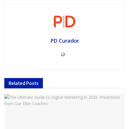
PD Curador
Related
Posts