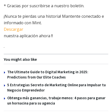
*
Gracias por suscribirse a nuestro boletín.
¡Nunca te pierdas una historia! Mantente conectado e
informado con Mint.
Descargar
nuestra aplicación ahora !!
.
You might also like
The Ultimate Guide to Digital Marketing in 2025:
Predictions from Our Elite Coaches
5 Estrategias Secreto de Marketing Online para Impulsar tu
Negocio Emprendedor
Obtenga más ganancias, trabaje menos: 4 pasos para ganar
un hornacina para su agencia