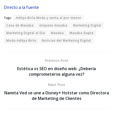
Directo a la fuente
Tags:
Aditya Birla Moda y venta al por menor
Casa de Masaba
etiqueta masaba
Marketing Digital
Marketing Digital al Día
Masaba
Masaba Gupta
Moda Aditya Birla
Noticias del Marketing Digital
Previous Post
Estética vs SEO en diseño web: ¿Debería
comprometerse alguna vez?
Next Post
Namita Ved se une a Disney+ Hotstar como Directora
de Marketing de Clientes