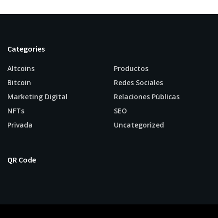
Categories
Altcoins
Productos
Bitcoin
Redes Sociales
Marketing Digital
Relaciones Pùblicas
NFTs
SEO
Privada
Uncategorized
QR Code