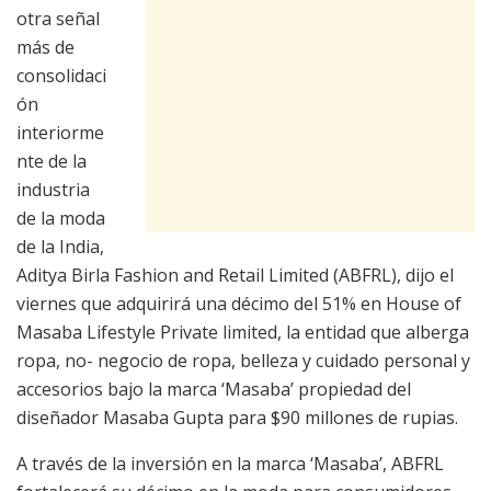
otra señal
más de
consolidaci
ón
interiorme
nte de la
industria
de la moda
de la India,
Aditya Birla Fashion and Retail Limited (ABFRL), dijo el
viernes que adquirirá una décimo del 51% en House of
Masaba Lifestyle Private limited, la entidad que alberga
ropa, no- negocio de ropa, belleza y cuidado personal y
accesorios bajo la marca ‘Masaba’ propiedad del
diseñador Masaba Gupta para
$
90 millones de rupias.
A través de la inversión en la marca ‘Masaba’, ABFRL