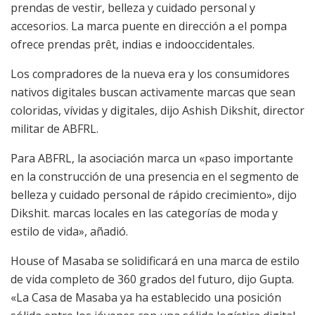
prendas de vestir, belleza y cuidado personal y
accesorios. La marca puente en dirección a el pompa
ofrece prendas prêt, indias e indooccidentales.
Los compradores de la nueva era y los consumidores
nativos digitales buscan activamente marcas que sean
coloridas, vívidas y digitales, dijo Ashish Dikshit, director
militar de ABFRL.
Para ABFRL, la asociación marca un «paso importante
en la construcción de una presencia en el segmento de
belleza y cuidado personal de rápido crecimiento», dijo
Dikshit. marcas locales en las categorías de moda y
estilo de vida», añadió.
House of Masaba se solidificará en una marca de estilo
de vida completo de 360 ​​grados del futuro, dijo Gupta.
«La Casa de Masaba ya ha establecido una posición