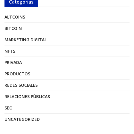
Categorías
ALTCOINS
BITCOIN
MARKETING DIGITAL
NFTS
PRIVADA
PRODUCTOS
REDES SOCIALES
RELACIONES PÙBLICAS
SEO
UNCATEGORIZED