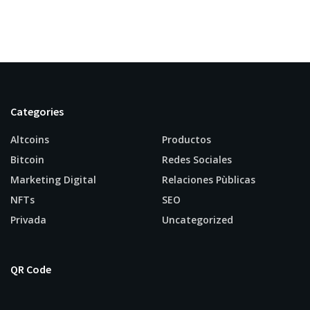
Categories
Altcoins
Productos
Bitcoin
Redes Sociales
Marketing Digital
Relaciones Pùblicas
NFTs
SEO
Privada
Uncategorized
QR Code