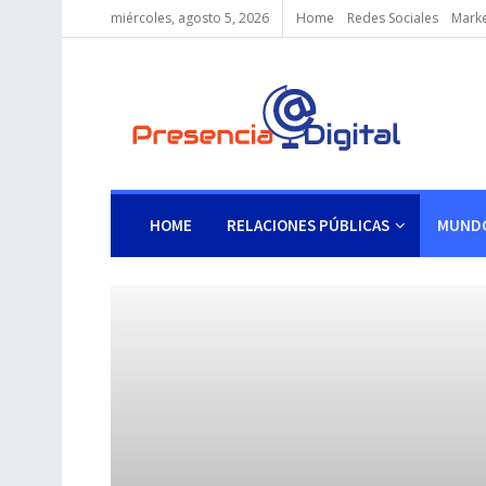
miércoles, agosto 5, 2026
Home
Redes Sociales
Marke
HOME
RELACIONES PÚBLICAS
MUNDO