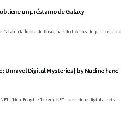
 y obtiene un préstamo de Galaxy
 Catalina la Ínclito de Rusia, ha sido tokenizado para certificar
: Unravel Digital Mysteries | by Nadine hanc |
 “NFT” (Non-Fungible Token). NFTs are unique digital assets