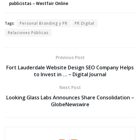
publicistas – Westfair Online
Tags:
Personal Branding y PR
PR Digital
Relaciones Públicas
Previous Post
Fort Lauderdale Website Design SEO Company Helps
to Invest in … – Digital Journal
Next Post
Looking Glass Labs Announces Share Consolidation –
GlobeNewswire