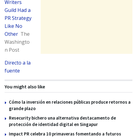
Writers
Guild Had a
PR Strategy
Like No
Other
The
Washingto
n Post
Directo a la
fuente
You might also like
Cómo la inversión en relaciones públicas produce retornos a
grande plazo
Resecurity bichero una alternativa destacamento de
protección de identidad digital en Singapur
Impact PR celebra 10 primaveras fomentando a futuros