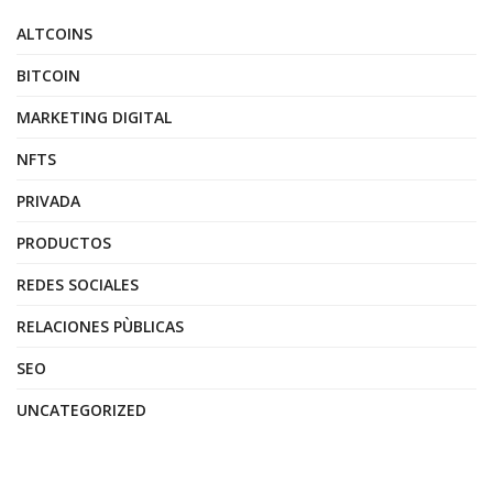
ALTCOINS
BITCOIN
MARKETING DIGITAL
NFTS
PRIVADA
PRODUCTOS
REDES SOCIALES
RELACIONES PÙBLICAS
SEO
UNCATEGORIZED