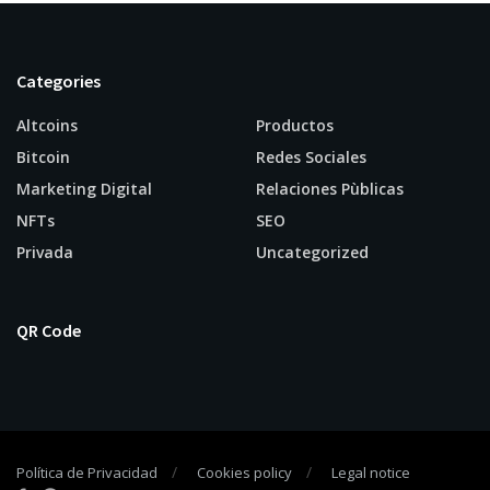
Categories
Altcoins
Productos
Bitcoin
Redes Sociales
Marketing Digital
Relaciones Pùblicas
NFTs
SEO
Privada
Uncategorized
QR Code
Política de Privacidad
Cookies policy
Legal notice