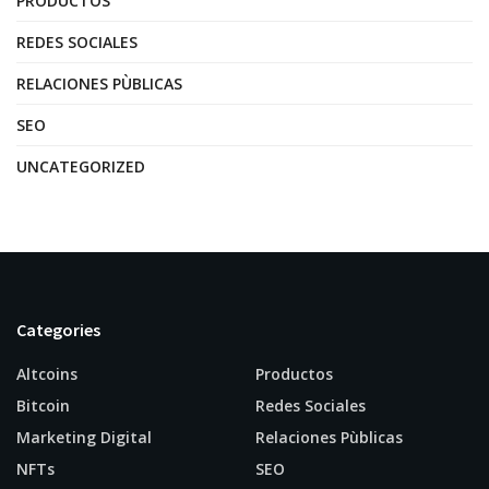
PRODUCTOS
REDES SOCIALES
RELACIONES PÙBLICAS
SEO
UNCATEGORIZED
Categories
Altcoins
Productos
Bitcoin
Redes Sociales
Marketing Digital
Relaciones Pùblicas
NFTs
SEO