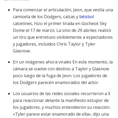
Para comenzar el articulación, Jeon, que vestía una
camiseta de los Dodgers, calzas y
béisbol
calcetines, hizo el primer tirada en Gocheok Sky
Dome el 17 de marzo. La sino de 29 abriles realizó
un tiro que entretuvo visiblemente a espectadores
y jugadores, incluidos Chris Taylor y Tyler
Glasnow.
En un
imágenes ahora virales
En este momento, la
cámara se vuelve con destino a Taylor y Glasnow
poco luego de la fuga de Jeon. Los jugadores de
los Dodgers parecen enamorados del actor.
Los usuarios de las redes sociales recurrieron a X
para reaccionar delante la manifiesto estupor de
los jugadores, y muchos entendieron su reacción.
«Tyler parece estar enamorado de ella», dijo una