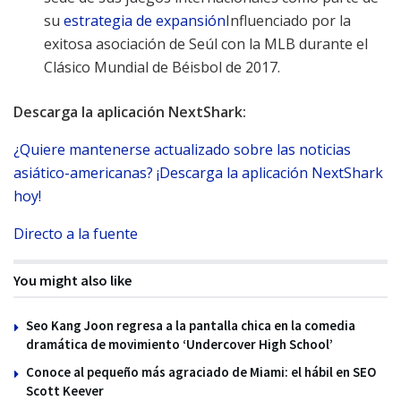
su
estrategia de expansión
Influenciado por la
exitosa asociación de Seúl con la MLB durante el
Clásico Mundial de Béisbol de 2017.
Descarga la aplicación NextShark:
¿Quiere mantenerse actualizado sobre las noticias
asiático-americanas? ¡Descarga la aplicación NextShark
hoy!
Directo a la fuente
You might also like
Seo Kang Joon regresa a la pantalla chica en la comedia
dramática de movimiento ‘Undercover High School’
Conoce al pequeño más agraciado de Miami: el hábil en SEO
Scott Keever