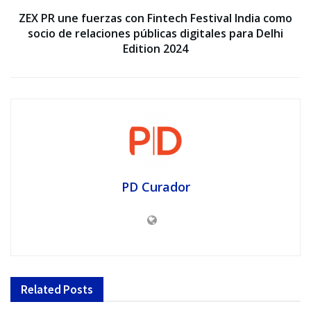
ZEX PR une fuerzas con Fintech Festival India como
socio de relaciones públicas digitales para Delhi
Edition 2024
PD Curador
Related
Posts
SEO