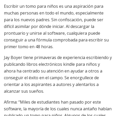
Escribir un tomo para niños es una aspiración para
muchas personas en todo el mundo, especialmente
para los nuevos padres. Sin confiscación, puede ser
difícil asimilar por dónde iniciar. Al descargar la
prontuario y unirse al software, cualquiera puede
conseguir a una fórmula comprobada para escribir su
primer tomo en 48 horas.
Jay Boyer tiene primaveras de experiencia escribiendo y
publicando libros electrónicos kindle para niños y
ahora ha centrado su atención en ayudar a otros a
conseguir el éxito en el campo. Se enorgullece de
orientar a los aspirantes a autores y alentarlos a
alcanzar sus sueños.
Afirma: “Miles de estudiantes han pasado por este
software, la mayoría de los cuales nunca antaño habían
publicado un tomo para niños. Algunos de los cuales