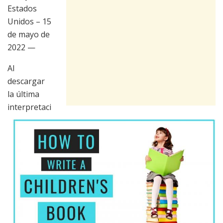
Estados
Unidos – 15
de mayo de
2022
—
Al
descargar
la última
interpretaci