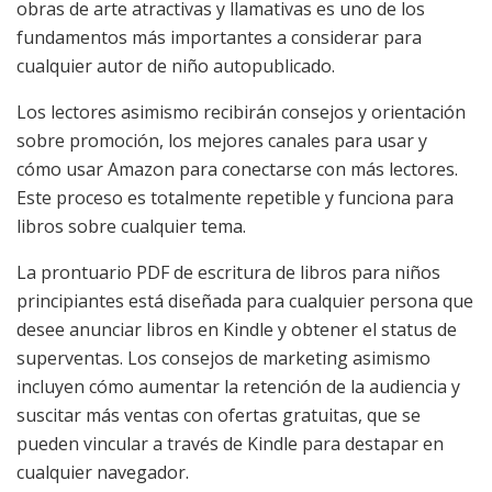
obras de arte atractivas y llamativas es uno de los
fundamentos más importantes a considerar para
cualquier autor de niño autopublicado.
Los lectores asimismo recibirán consejos y orientación
sobre promoción, los mejores canales para usar y
cómo usar Amazon para conectarse con más lectores.
Este proceso es totalmente repetible y funciona para
libros sobre cualquier tema.
La prontuario PDF de escritura de libros para niños
principiantes está diseñada para cualquier persona que
desee anunciar libros en Kindle y obtener el status de
superventas. Los consejos de marketing asimismo
incluyen cómo aumentar la retención de la audiencia y
suscitar más ventas con ofertas gratuitas, que se
pueden vincular a través de Kindle para destapar en
cualquier navegador.