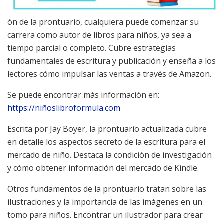
ón de la prontuario, cualquiera puede comenzar su
carrera como autor de libros para niños, ya sea a
tiempo parcial o completo. Cubre estrategias
fundamentales de escritura y publicación y enseña a los
lectores cómo impulsar las ventas a través de Amazon.
Se puede encontrar más información en:
https://niñoslibroformula.com
Escrita por Jay Boyer, la prontuario actualizada cubre
en detalle los aspectos secreto de la escritura para el
mercado de niño. Destaca la condición de investigación
y cómo obtener información del mercado de Kindle.
Otros fundamentos de la prontuario tratan sobre las
ilustraciones y la importancia de las imágenes en un
tomo para niños. Encontrar un ilustrador para crear