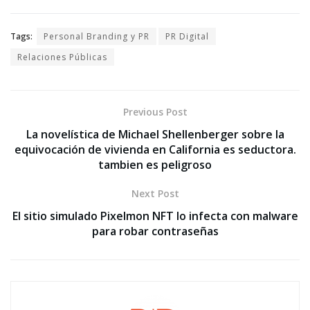
Tags:
Personal Branding y PR
PR Digital
Relaciones Públicas
Previous Post
La novelística de Michael Shellenberger sobre la
equivocación de vivienda en California es seductora.
tambien es peligroso
Next Post
El sitio simulado Pixelmon NFT lo infecta con malware
para robar contraseñas