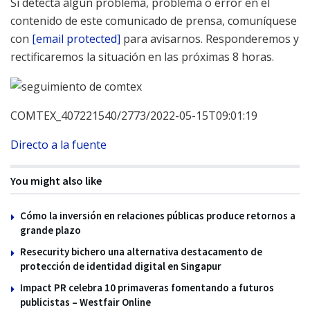
Si detecta algún problema, problema o error en el
contenido de este comunicado de prensa, comuníquese
con
[email protected]
para avisarnos. Responderemos y
rectificaremos la situación en las próximas 8 horas.
COMTEX_407221540/2773/2022-05-15T09:01:19
Directo a la fuente
You might also like
Cómo la inversión en relaciones públicas produce retornos a
grande plazo
Resecurity bichero una alternativa destacamento de
protección de identidad digital en Singapur
Impact PR celebra 10 primaveras fomentando a futuros
publicistas – Westfair Online