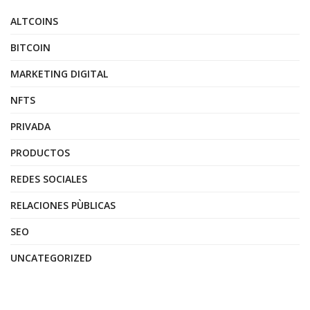
ALTCOINS
BITCOIN
MARKETING DIGITAL
NFTS
PRIVADA
PRODUCTOS
REDES SOCIALES
RELACIONES PÙBLICAS
SEO
UNCATEGORIZED