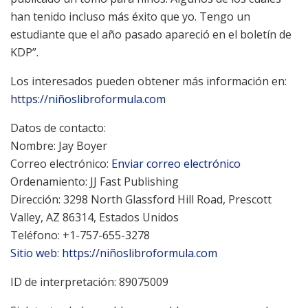
han tenido incluso más éxito que yo. Tengo un
estudiante que el año pasado apareció en el boletín de
KDP”.
Los interesados ​​pueden obtener más información en:
https://niñoslibroformula.com
Datos de contacto:
Nombre: Jay Boyer
Correo electrónico:
Enviar correo electrónico
Ordenamiento: JJ Fast Publishing
Dirección: 3298 North Glassford Hill Road, Prescott
Valley, AZ 86314, Estados Unidos
Teléfono: +1-757-655-3278
Sitio web
:
https://niñoslibroformula.com
ID de interpretación: 89075009