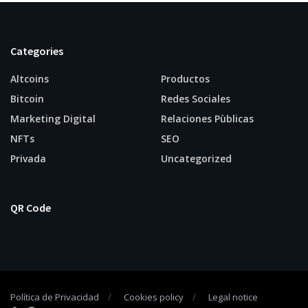
Categories
Altcoins
Productos
Bitcoin
Redes Sociales
Marketing Digital
Relaciones Pùblicas
NFTs
SEO
Privada
Uncategorized
QR Code
Política de Privacidad
Cookies policy
Legal notice