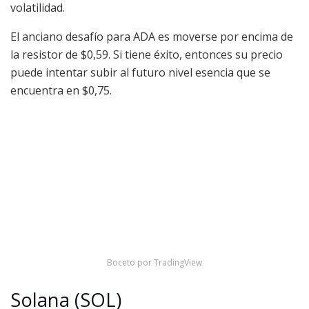
volatilidad.
El anciano desafío para ADA es moverse por encima de
la resistor de $0,59. Si tiene éxito, entonces su precio
puede intentar subir al futuro nivel esencia que se
encuentra en $0,75.
Boceto por TradingView
Solana (SOL)