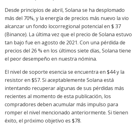
Desde principios de abril, Solana se ha desplomado
más del 70%, y la energía de precios más nuevo la vio
alcanzar un fondo locorregional potencial en $ 37
(Binance). La última vez que el precio de Solana estuvo
tan bajo fue en agosto de 2021. Con una pérdida de
precios del 26 % en los últimos siete días, Solana tiene
el peor desempeño en nuestra nómina.
El nivel de soporte esencia se encuentra en $44 y la
resistor en $57. Si aceptablemente Solana está
intentando recuperar algunas de sus pérdidas más
recientes al momento de esta publicación, los
compradores deben acumular más impulso para
romper el nivel mencionado anteriormente. Si tienen
éxito, el próximo objetivo es $78.