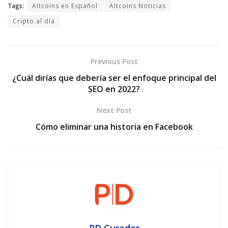
Tags:
Altcoins en Español
Altcoins Noticias
Cripto al día
Previous Post
¿Cuál dirías que debería ser el enfoque principal del
SEO en 2022?
Next Post
Cómo eliminar una historia en Facebook
PD Curador