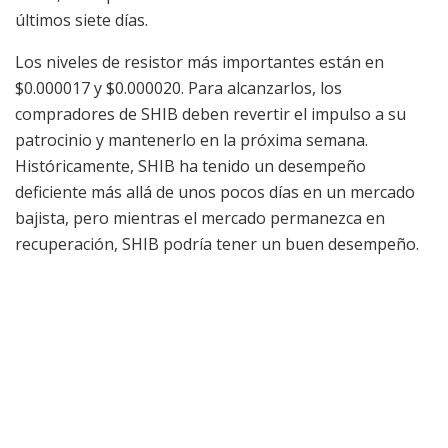
últimos siete días.
Los niveles de resistor más importantes están en
$0.000017 y $0.000020. Para alcanzarlos, los
compradores de SHIB deben revertir el impulso a su
patrocinio y mantenerlo en la próxima semana.
Históricamente, SHIB ha tenido un desempeño
deficiente más allá de unos pocos días en un mercado
bajista, pero mientras el mercado permanezca en
recuperación, SHIB podría tener un buen desempeño.