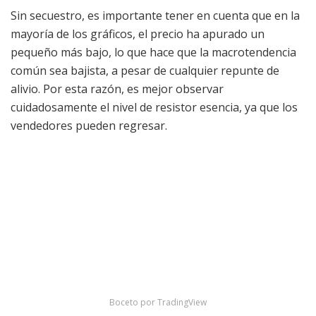
Sin secuestro, es importante tener en cuenta que en la
mayoría de los gráficos, el precio ha apurado un
pequeño más bajo, lo que hace que la macrotendencia
común sea bajista, a pesar de cualquier repunte de
alivio. Por esta razón, es mejor observar
cuidadosamente el nivel de resistor esencia, ya que los
vendedores pueden regresar.
Boceto por TradingView