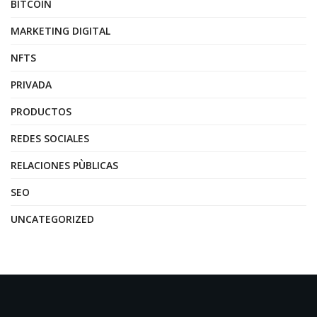
BITCOIN
MARKETING DIGITAL
NFTS
PRIVADA
PRODUCTOS
REDES SOCIALES
RELACIONES PÙBLICAS
SEO
UNCATEGORIZED