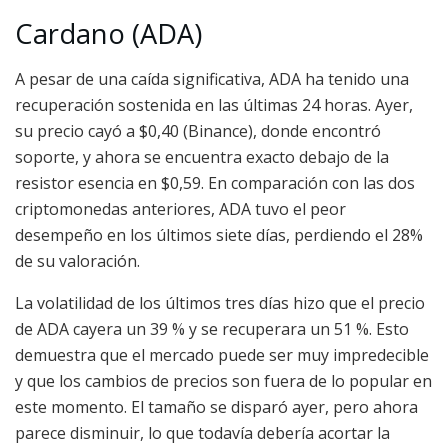
Cardano (ADA)
A pesar de una caída significativa, ADA ha tenido una
recuperación sostenida en las últimas 24 horas. Ayer,
su precio cayó a $0,40 (Binance), donde encontró
soporte, y ahora se encuentra exacto debajo de la
resistor esencia en $0,59. En comparación con las dos
criptomonedas anteriores, ADA tuvo el peor
desempeño en los últimos siete días, perdiendo el 28%
de su valoración.
La volatilidad de los últimos tres días hizo que el precio
de ADA cayera un 39 % y se recuperara un 51 %. Esto
demuestra que el mercado puede ser muy impredecible
y que los cambios de precios son fuera de lo popular en
este momento. El tamaño se disparó ayer, pero ahora
parece disminuir, lo que todavía debería acortar la