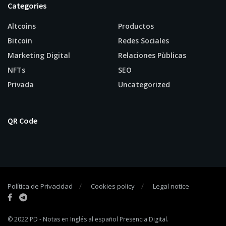
Categories
Altcoins
Productos
Bitcoin
Redes Sociales
Marketing Digital
Relaciones Pùblicas
NFTs
SEO
Privada
Uncategorized
QR Code
Política de Privacidad
Cookies policy
Legal notice
© 2022
PD
- Notas en Inglés al español
Presencia Digital
.