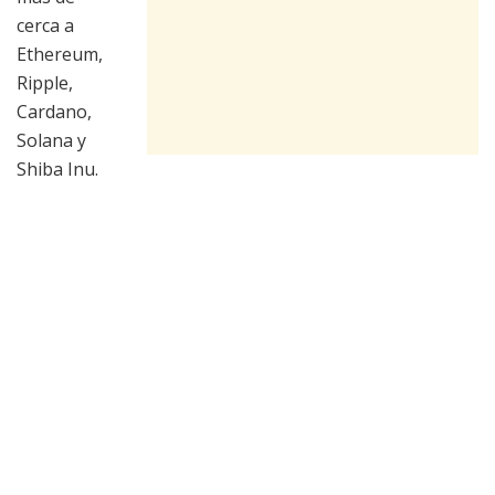
cerca a
Ethereum,
Ripple,
Cardano,
Solana y
Shiba Inu.