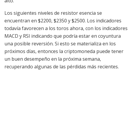
alto.
Los siguientes niveles de resistor esencia se
encuentran en $2200, $2350 y $2500. Los indicadores
todavía favorecen a los toros ahora, con los indicadores
MACD y RSI indicando que podría estar en coyuntura
una posible reversión. Si esto se materializa en los
próximos días, entonces la criptomoneda puede tener
un buen desempeño en la próxima semana,
recuperando algunas de las pérdidas más recientes.