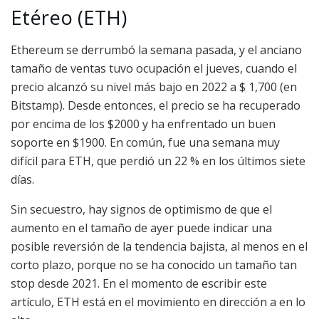
Etéreo (ETH)
Ethereum se derrumbó la semana pasada, y el anciano
tamaño de ventas tuvo ocupación el jueves, cuando el
precio alcanzó su nivel más bajo en 2022 a $ 1,700 (en
Bitstamp). Desde entonces, el precio se ha recuperado
por encima de los $2000 y ha enfrentado un buen
soporte en $1900. En común, fue una semana muy
difícil para ETH, que perdió un 22 % en los últimos siete
días.
Sin secuestro, hay signos de optimismo de que el
aumento en el tamaño de ayer puede indicar una
posible reversión de la tendencia bajista, al menos en el
corto plazo, porque no se ha conocido un tamaño tan
stop desde 2021. En el momento de escribir este
artículo, ETH está en el movimiento en dirección a en lo