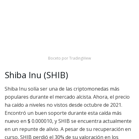
Boceto por TradingView
Shiba Inu (SHIB)
Shiba Inu solía ser una de las criptomonedas más
populares durante el mercado alcista. Ahora, el precio
ha caído a niveles no vistos desde octubre de 2021.
Encontró un buen soporte durante esta caída más
nuevo en $ 0.000010, y SHIB se encuentra actualmente
en un repunte de alivio. A pesar de su recuperación en
curso, SHIB perdió el 30% de su valoración en los