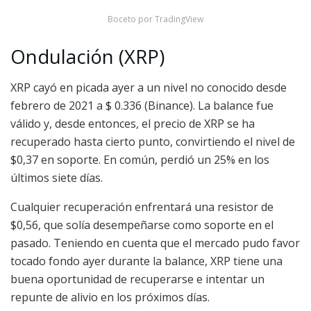
Boceto por TradingView
Ondulación (XRP)
XRP cayó en picada ayer a un nivel no conocido desde
febrero de 2021 a $ 0.336 (Binance). La balance fue
válido y, desde entonces, el precio de XRP se ha
recuperado hasta cierto punto, convirtiendo el nivel de
$0,37 en soporte. En común, perdió un 25% en los
últimos siete días.
Cualquier recuperación enfrentará una resistor de
$0,56, que solía desempeñarse como soporte en el
pasado. Teniendo en cuenta que el mercado pudo favor
tocado fondo ayer durante la balance, XRP tiene una
buena oportunidad de recuperarse e intentar un
repunte de alivio en los próximos días.