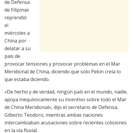
de Defensa
de Filipinas
reprendió
el
miércoles a
China por
delatar a su
país de
provocar tensiones y provocar problemas en el Mar
Meridional de China, diciendo que sólo Pekín creía lo
que estaba diciendo.
«De hecho y de verdad, ningún país en el mundo, nadie,
apoya inequívocamente su incentivo sobre todo el Mar
de China Meridional», dijo el secretario de Defensa,
Gilberto Teodoro, mientras ambas naciones
intercambiaban acusaciones sobre recientes colisiones
en la vía fluvial.