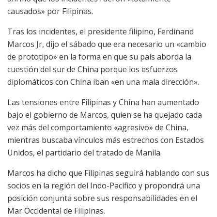
causados» por Filipinas.
Tras los incidentes, el presidente filipino, Ferdinand
Marcos Jr, dijo el sábado que era necesario un «cambio
de prototipo» en la forma en que su país aborda la
cuestión del sur de China porque los esfuerzos
diplomáticos con China iban «en una mala dirección».
Las tensiones entre Filipinas y China han aumentado
bajo el gobierno de Marcos, quien se ha quejado cada
vez más del comportamiento «agresivo» de China,
mientras buscaba vínculos más estrechos con Estados
Unidos, el partidario del tratado de Manila.
Marcos ha dicho que Filipinas seguirá hablando con sus
socios en la región del Indo-Pacífico y propondrá una
posición conjunta sobre sus responsabilidades en el
Mar Occidental de Filipinas.