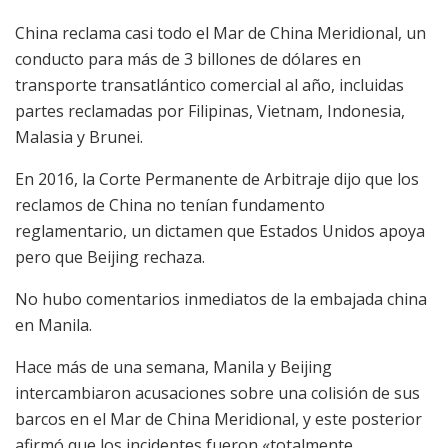
China reclama casi todo el Mar de China Meridional, un
conducto para más de 3 billones de dólares en
transporte transatlántico comercial al año, incluidas
partes reclamadas por Filipinas, Vietnam, Indonesia,
Malasia y Brunei.
En 2016, la Corte Permanente de Arbitraje dijo que los
reclamos de China no tenían fundamento
reglamentario, un dictamen que Estados Unidos apoya
pero que Beijing rechaza.
No hubo comentarios inmediatos de la embajada china
en Manila.
Hace más de una semana, Manila y Beijing
intercambiaron acusaciones sobre una colisión de sus
barcos en el Mar de China Meridional, y este posterior
afirmó que los incidentes fueron «totalmente