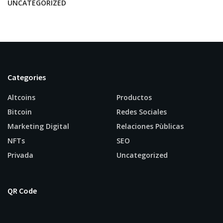
UNCATEGORIZED
Categories
Altcoins
Productos
Bitcoin
Redes Sociales
Marketing Digital
Relaciones Pùblicas
NFTs
SEO
Privada
Uncategorized
QR Code