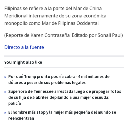
Filipinas se refiere a la parte del Mar de China
Meridional internamente de su zona económica
monopolio como Mar de Filipinas Occidental.
(Reporte de Karen Contraseña; Editado por Sonali Paul)
Directo a la fuente
You might also like
Por qué Trump pronto podría cobrar 4 mil millones de
dólares a pesar de sus problemas legales
Superiora de Tennessee arrestada luego de propagar fotos
de su hija de 5 abriles depilando a una mujer desnuda:
policía
El hombre más stop y la mujer más pequeña del mundo se
reencuentran