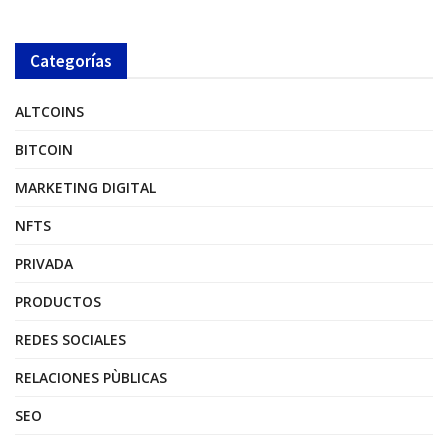
Categorías
ALTCOINS
BITCOIN
MARKETING DIGITAL
NFTS
PRIVADA
PRODUCTOS
REDES SOCIALES
RELACIONES PÙBLICAS
SEO