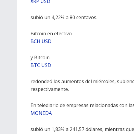
XRP USD
subió un 4,22% a 80 centavos.
Bitcoin en efectivo
BCH USD
y Bitcoin
BTC USD
redondeó los aumentos del miércoles, subiend
respectivamente.
En telediario de empresas relacionadas con la
MONEDA
subió un 1,83% a 241,57 dólares, mientras que