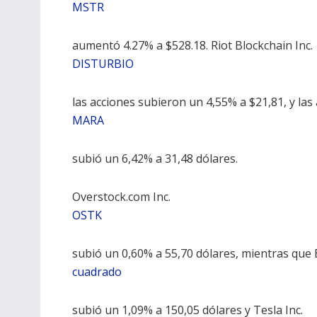
MSTR
aumentó 4.27% a $528.18. Riot Blockchain Inc.
DISTURBIO
las acciones subieron un 4,55% a $21,81, y las
MARA
subió un 6,42% a 31,48 dólares.
Overstock.com Inc.
OSTK
subió un 0,60% a 55,70 dólares, mientras que B
cuadrado
subió un 1,09% a 150,05 dólares y Tesla Inc.