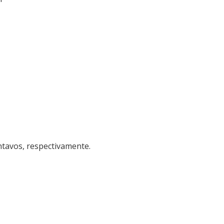
ntavos, respectivamente.