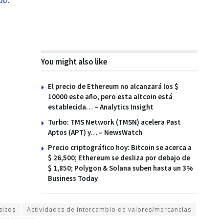
You might also like
El precio de Ethereum no alcanzará los $
10000 este año, pero esta altcoin está
establecida… – Analytics Insight
Turbo: TMS Network (TMSN) acelera Past
Aptos (APT) y… – NewsWatch
Precio criptográfico hoy: Bitcoin se acerca a
$ 26,500; Ethereum se desliza por debajo de
$ 1,850; Polygon & Solana suben hasta un 3%
Business Today
sicos
Actividades de intercambio de valores/mercancías