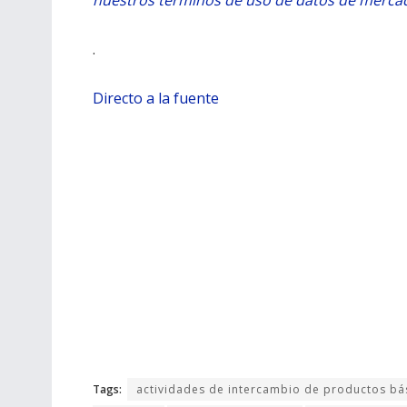
.
Directo a la fuente
Tags:
actividades de intercambio de productos bá