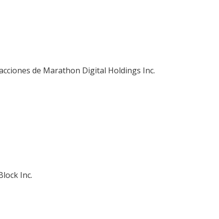
 acciones de Marathon Digital Holdings Inc.
lock Inc.