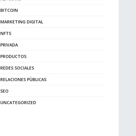
BITCOIN
MARKETING DIGITAL
NFTS
PRIVADA
PRODUCTOS
REDES SOCIALES
RELACIONES PÙBLICAS
SEO
UNCATEGORIZED