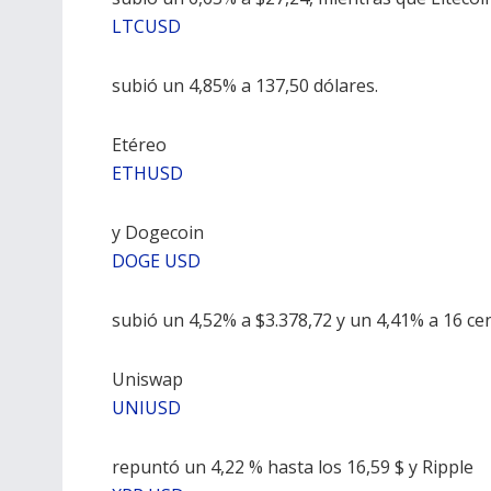
LTCUSD
subió un 4,85% a 137,50 dólares.
Etéreo
ETHUSD
y Dogecoin
DOGE USD
subió un 4,52% a $3.378,72 y un 4,41% a 16 ce
Uniswap
UNIUSD
repuntó un 4,22 % hasta los 16,59 $ y Ripple