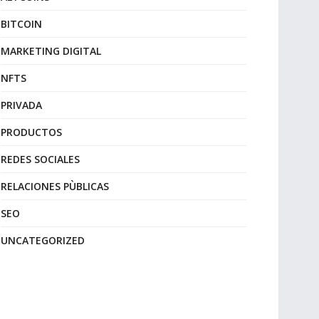
BITCOIN
MARKETING DIGITAL
NFTS
PRIVADA
PRODUCTOS
REDES SOCIALES
RELACIONES PÙBLICAS
SEO
UNCATEGORIZED