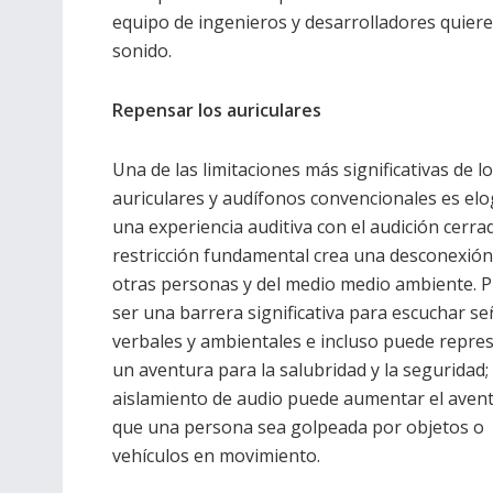
equipo de ingenieros y desarrolladores quier
sonido.
Repensar los auriculares
Una de las limitaciones más significativas de l
auriculares y audífonos convencionales es elo
una experiencia auditiva con el audición cerra
restricción fundamental crea una desconexión
otras personas y del medio medio ambiente. 
ser una barrera significativa para escuchar se
verbales y ambientales e incluso puede repre
un aventura para la salubridad y la seguridad; 
aislamiento de audio puede aumentar el aven
que una persona sea golpeada por objetos o
vehículos en movimiento.