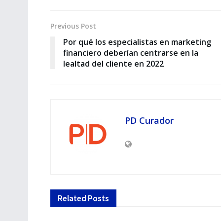
Previous Post
Por qué los especialistas en marketing
financiero deberían centrarse en la
lealtad del cliente en 2022
PD Curador
Related
Posts
RELACIONES PÙBLICAS