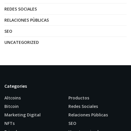
REDES SOCIALES
RELACIONES PÙBLICAS
SEO
UNCATEGORIZED
Categories
Altcoins
Productos
Bitcoin
Redes Sociales
Marketing Digital
Relaciones Pùblicas
NFTs
SEO