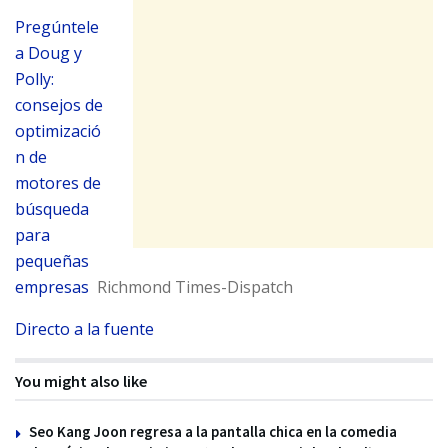
Pregúntele
a Doug y
Polly:
consejos de
optimizació
n de
motores de
búsqueda
para
pequeñas
empresas
Richmond Times-Dispatch
Directo a la fuente
You might also like
Seo Kang Joon regresa a la pantalla chica en la comedia