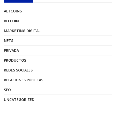
ALTCOINS
BITCOIN
MARKETING DIGITAL
NFTS
PRIVADA
PRODUCTOS
REDES SOCIALES
RELACIONES PÙBLICAS
SEO
UNCATEGORIZED