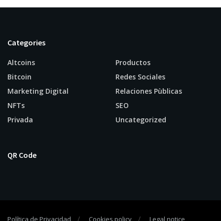
Categories
Altcoins
Productos
Bitcoin
Redes Sociales
Marketing Digital
Relaciones Pùblicas
NFTs
SEO
Privada
Uncategorized
QR Code
Política de Privacidad
Cookies policy
Legal notice