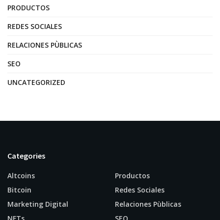
PRODUCTOS
REDES SOCIALES
RELACIONES PÙBLICAS
SEO
UNCATEGORIZED
Categories
Altcoins
Productos
Bitcoin
Redes Sociales
Marketing Digital
Relaciones Pùblicas
NFTs
SEO