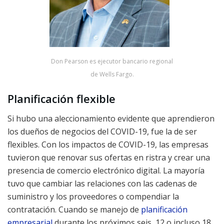
Don Pearson es ejecutor bancario regional
de Wells Fargo.
Planificación flexible
Si hubo una aleccionamiento evidente que aprendieron
los dueños de negocios del COVID-19, fue la de ser
flexibles. Con los impactos de COVID-19, las empresas
tuvieron que renovar sus ofertas en ristra y crear una
presencia de comercio electrónico digital. La mayoría
tuvo que cambiar las relaciones con las cadenas de
suministro y los proveedores o compendiar la
contratación. Cuando se manejo de
planificación
empresarial
durante los próximos seis, 12 o incluso 18