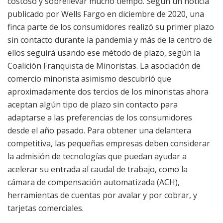
costoso y sobrellevar mucho tiempo. Según un noticia
publicado por Wells Fargo en diciembre de 2020, una
finca parte de los consumidores realizó su primer plazo
sin contacto durante la pandemia y más de la centro de
ellos seguirá usando ese método de plazo, según la
Coalición Franquista de Minoristas. La asociación de
comercio minorista asimismo descubrió que
aproximadamente dos tercios de los minoristas ahora
aceptan algún tipo de plazo sin contacto para
adaptarse a las preferencias de los consumidores
desde el año pasado. Para obtener una delantera
competitiva, las pequeñas empresas deben considerar
la admisión de tecnologías que puedan ayudar a
acelerar su entrada al caudal de trabajo, como la
cámara de compensación automatizada (ACH),
herramientas de cuentas por avalar y por cobrar, y
tarjetas comerciales.