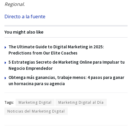
Regional.
Directo a la fuente
You might also like
The Ultimate Guide to Digital Marketing in 2025:
Predictions from Our Elite Coaches
5 Estrategias Secreto de Marketing Online para Impulsar tu
Negocio Emprendedor
Obtenga más ganancias, trabaje menos: 4 pasos para ganar
un hornacina para su agencia
Tags:
Marketing Digital
Marketing Digital al Día
Noticias del Marketing Digital