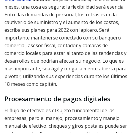
meses, una cosa es segura: la flexibilidad será esencia.
Entre las demandas de personal, los retrasos en la
cautiverio de suministro y el aumento de los costos,
escriba sus planes para 2022 con lapicero. Será
importante mantenerse conectado con su banquero
comercial, asesor fiscal, contador y cámaras de
comercio locales para estar al tanto de las tendencias y
desarrollos que podrían afectar su negocio. Lo que es
más importante, sea ágil y tenga la mente abierta para
pivotar, utilizando sus experiencias durante los últimos
18 meses como capitán.
Procesamiento de pagos digitales
El flujo de efectivo es el sujeto fundamental de las
empresas, pero el manejo, procesamiento y manejo
manual de efectivo, cheques y giros postales puede ser