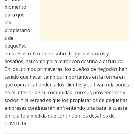
momento
para que
los
propietario
s de
pequeñas
empresas reflexionen sobre todos sus éxitos y
desafíos, así como para mirar con destino a el futuro.
En los últimos primaveras, los dueños de negocios han
tenido que hacer cambios importantes en la forma en
que operan, atienden a los clientes y cultivan relaciones
en el interior de su comunidad, con sus proveedores y
socios. Y la verdad es que los propietarios de pequeñas
empresas continuarán enfrentando una batalla cuesta
en lo alto a medida que continúen los desafíos de
COVID-19.