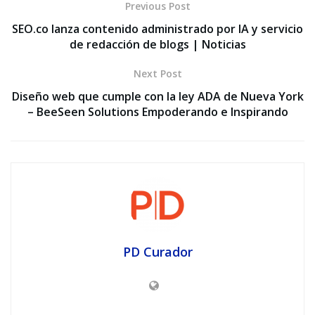
Previous Post
SEO.co lanza contenido administrado por IA y servicio
de redacción de blogs | Noticias
Next Post
Diseño web que cumple con la ley ADA de Nueva York
– BeeSeen Solutions Empoderando e Inspirando
PD Curador