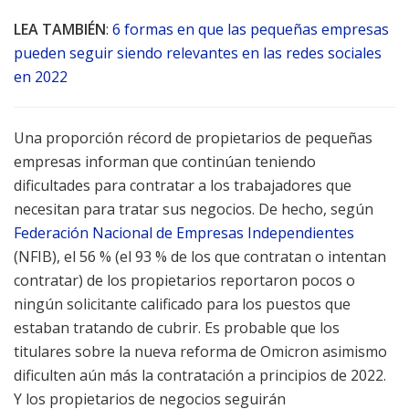
LEA TAMBIÉN
:
6 formas en que las pequeñas empresas
pueden seguir siendo relevantes en las redes sociales
en 2022
Una proporción récord de propietarios de pequeñas
empresas informan que continúan teniendo
dificultades para contratar a los trabajadores que
necesitan para tratar sus negocios. De hecho, según
Federación Nacional de Empresas Independientes
(NFIB), el 56 % (el 93 % de los que contratan o intentan
contratar) de los propietarios reportaron pocos o
ningún solicitante calificado para los puestos que
estaban tratando de cubrir. Es probable que los
titulares sobre la nueva reforma de Omicron asimismo
dificulten aún más la contratación a principios de 2022.
Y los propietarios de negocios seguirán