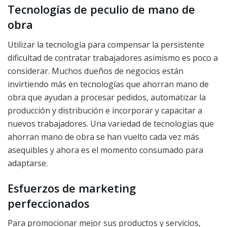
Tecnologías de peculio de mano de
obra
Utilizar la tecnología para compensar la persistente
dificultad de contratar trabajadores asimismo es poco a
considerar. Muchos dueños de negocios están
invirtiendo más en tecnologías que ahorran mano de
obra que ayudan a procesar pedidos, automatizar la
producción y distribución e incorporar y capacitar a
nuevos trabajadores. Una variedad de tecnologías que
ahorran mano de obra se han vuelto cada vez más
asequibles y ahora es el momento consumado para
adaptarse.
Esfuerzos de marketing
perfeccionados
Para promocionar mejor sus productos y servicios,