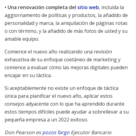
• Una renovación completa del
sitio web
, incluida la
aggiornamento de políticas y productos, la añadido de
personalidad y marca, la aniquilación de páginas rotas
o con término, y la añadido de más fotos de usted y su
amable equipo.
Comience el nuevo año realizando una revisión
exhaustiva de su enfoque coetáneo de marketing y
comience a evaluar cómo las mejoras digitales pueden
encajar en su táctica.
Si aceptablemente no existe un enfoque de táctica
única para planificar el nuevo año, aplicar estos
consejos adyacente con lo que ha aprendido durante
estos tiempos difíciles puede ayudar a sobrellevar a su
pequeña empresa a un 2022 exitoso.
Don Pearson es
pozos fargo
Ejecutor Bancario