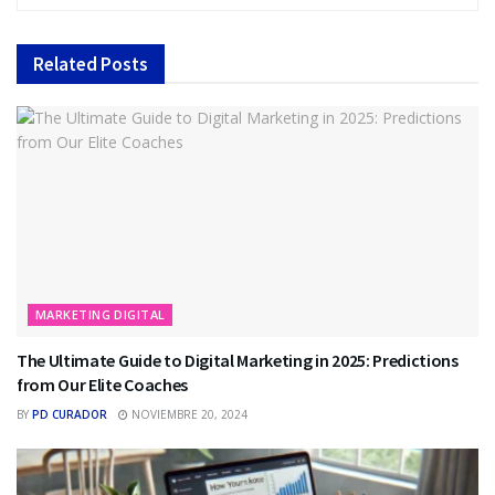
Related
Posts
MARKETING DIGITAL
The Ultimate Guide to Digital Marketing in 2025: Predictions
from Our Elite Coaches
BY
PD CURADOR
NOVIEMBRE 20, 2024