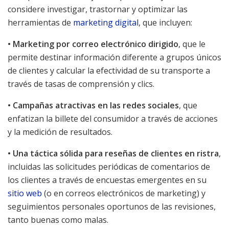
considere investigar, trastornar y optimizar las
herramientas de
marketing digital
, que incluyen:
• Marketing por correo electrónico dirigido
, que le
permite destinar información diferente a grupos únicos
de clientes y calcular la efectividad de su transporte a
través de tasas de comprensión y clics.
• Campañas atractivas en las redes sociales
, que
enfatizan la billete del consumidor a través de acciones
y la medición de resultados.
• Una táctica sólida para reseñas de clientes en ristra
,
incluidas las solicitudes periódicas de comentarios de
los clientes a través de encuestas emergentes en su
sitio web
(o en correos electrónicos de marketing) y
seguimientos personales oportunos de las revisiones,
tanto buenas como malas.