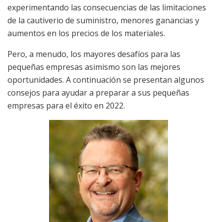
experimentando las consecuencias de las limitaciones
de la cautiverio de suministro, menores ganancias y
aumentos en los precios de los materiales.
Pero, a menudo, los mayores desafíos para las
pequeñas empresas asimismo son las mejores
oportunidades. A continuación se presentan algunos
consejos para ayudar a preparar a sus pequeñas
empresas para el éxito en 2022.