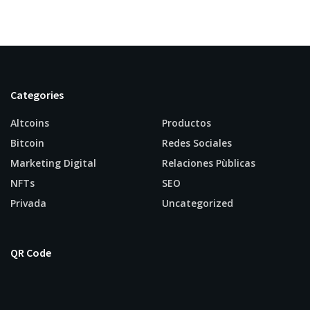
Categories
Altcoins
Productos
Bitcoin
Redes Sociales
Marketing Digital
Relaciones Pùblicas
NFTs
SEO
Privada
Uncategorized
QR Code