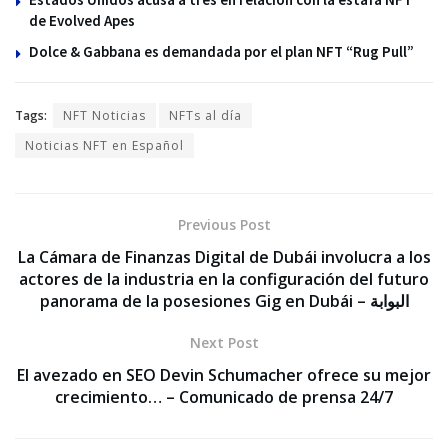
de Evolved Apes
Dolce & Gabbana es demandada por el plan NFT “Rug Pull”
Tags:
NFT Noticias
NFTs al día
Noticias NFT en Español
Previous Post
La Cámara de Finanzas Digital de Dubái involucra a los
actores de la industria en la configuración del futuro
panorama de la posesiones Gig en Dubái – البوابة
Next Post
El avezado en SEO Devin Schumacher ofrece su mejor
crecimiento… – Comunicado de prensa 24/7