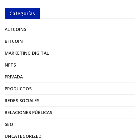
Categorías
ALTCOINS
BITCOIN
MARKETING DIGITAL
NFTS
PRIVADA
PRODUCTOS
REDES SOCIALES
RELACIONES PÙBLICAS
SEO
UNCATEGORIZED