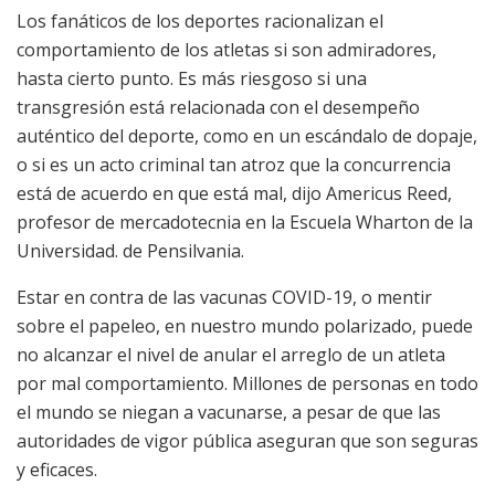
Los fanáticos de los deportes racionalizan el
comportamiento de los atletas si son admiradores,
hasta cierto punto. Es más riesgoso si una
transgresión está relacionada con el desempeño
auténtico del deporte, como en un escándalo de dopaje,
o si es un acto criminal tan atroz que la concurrencia
está de acuerdo en que está mal, dijo Americus Reed,
profesor de mercadotecnia en la Escuela Wharton de la
Universidad. de Pensilvania.
Estar en contra de las vacunas COVID-19, o mentir
sobre el papeleo, en nuestro mundo polarizado, puede
no alcanzar el nivel de anular el arreglo de un atleta
por mal comportamiento. Millones de personas en todo
el mundo se niegan a vacunarse, a pesar de que las
autoridades de vigor pública aseguran que son seguras
y eficaces.