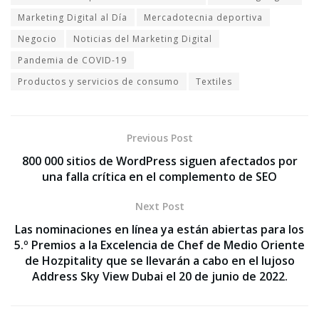
Marketing Digital al Día
Mercadotecnia deportiva
Negocio
Noticias del Marketing Digital
Pandemia de COVID-19
Productos y servicios de consumo
Textiles
Previous Post
800 000 sitios de WordPress siguen afectados por
una falla crítica en el complemento de SEO
Next Post
Las nominaciones en línea ya están abiertas para los
5.º Premios a la Excelencia de Chef de Medio Oriente
de Hozpitality que se llevarán a cabo en el lujoso
Address Sky View Dubai el 20 de junio de 2022.