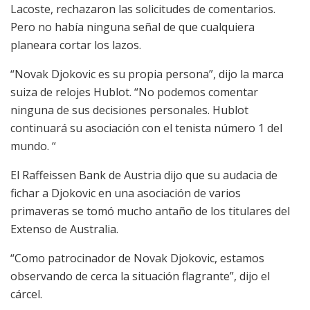
Lacoste, rechazaron las solicitudes de comentarios.
Pero no había ninguna señal de que cualquiera
planeara cortar los lazos.
“Novak Djokovic es su propia persona”, dijo la marca
suiza de relojes Hublot. “No podemos comentar
ninguna de sus decisiones personales. Hublot
continuará su asociación con el tenista número 1 del
mundo. “
El Raffeissen Bank de Austria dijo que su audacia de
fichar a Djokovic en una asociación de varios
primaveras se tomó mucho antaño de los titulares del
Extenso de Australia.
“Como patrocinador de Novak Djokovic, estamos
observando de cerca la situación flagrante”, dijo el
cárcel.