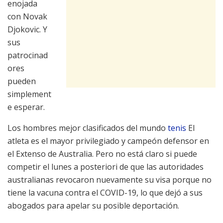
enojada
con Novak
Djokovic. Y
sus
patrocinad
ores
pueden
simplement
e esperar.
Los hombres mejor clasificados del mundo
tenis
El
atleta es el mayor privilegiado y campeón defensor en
el Extenso de Australia. Pero no está claro si puede
competir el lunes a posteriori de que las autoridades
australianas revocaron nuevamente su visa porque no
tiene la vacuna contra el COVID-19, lo que dejó a sus
abogados para apelar su posible deportación.