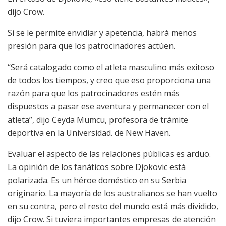
dijo Crow.
Si se le permite envidiar y apetencia, habrá menos
presión para que los patrocinadores actúen.
“Será catalogado como el atleta masculino más exitoso
de todos los tiempos, y creo que eso proporciona una
razón para que los patrocinadores estén más
dispuestos a pasar ese aventura y permanecer con el
atleta”, dijo Ceyda Mumcu, profesora de trámite
deportiva en la Universidad. de New Haven.
Evaluar el aspecto de las relaciones públicas es arduo.
La opinión de los fanáticos sobre Djokovic está
polarizada. Es un héroe doméstico en su Serbia
originario. La mayoría de los australianos se han vuelto
en su contra, pero el resto del mundo está más dividido,
dijo Crow. Si tuviera importantes empresas de atención