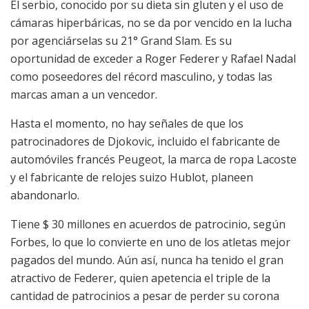
El serbio, conocido por su dieta sin gluten y el uso de
cámaras hiperbáricas, no se da por vencido en la lucha
por agenciárselas su 21° Grand Slam. Es su
oportunidad de exceder a Roger Federer y Rafael Nadal
como poseedores del récord masculino, y todas las
marcas aman a un vencedor.
Hasta el momento, no hay señales de que los
patrocinadores de Djokovic, incluido el fabricante de
automóviles francés Peugeot, la marca de ropa Lacoste
y el fabricante de relojes suizo Hublot, planeen
abandonarlo.
Tiene $ 30 millones en acuerdos de patrocinio, según
Forbes, lo que lo convierte en uno de los atletas mejor
pagados del mundo. Aún así, nunca ha tenido el gran
atractivo de Federer, quien apetencia el triple de la
cantidad de patrocinios a pesar de perder su corona