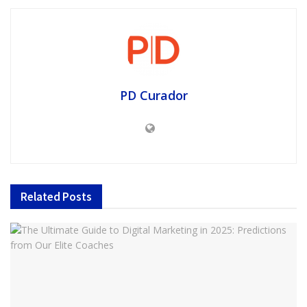
PD Curador
Related
Posts