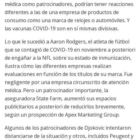
médica como patrocinadores, podrían tener reacciones
diferentes a las de una empresa de productos de
consumo como una marca de relojes o automóviles. Y
las vacunas COVID-19 son en sí mismas divisivas.
Lo que le sucedió a Aaron Rodgers, el atleta de fútbol
que se contagió de COVID-19 en noviembre a posteriori
de engañar a la NFL sobre su estado de inmunización,
ilustra cómo las diferentes empresas realizan
evaluaciones en función de los títulos de su marca. Fue
negligente por una empresa circunscrito de atención
médica. Pero un patrocinador importante, la
aseguradora State Farm, aumentó sus espacios
publicitarios a posteriori de reducirlos brevemente,
según un prospección de Apex Marketing Group.
Algunos de los patrocinadores de Djokovic intentaron
distanciarse de la situación y otros, incluidos Peugeot y