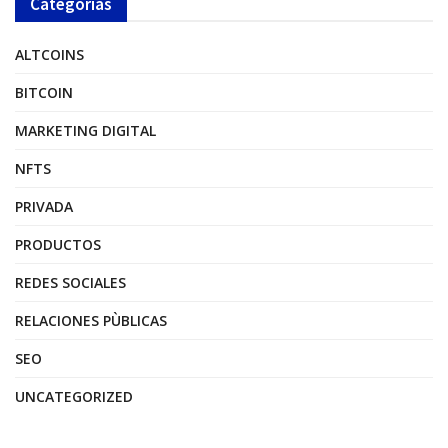
Categorías
ALTCOINS
BITCOIN
MARKETING DIGITAL
NFTS
PRIVADA
PRODUCTOS
REDES SOCIALES
RELACIONES PÙBLICAS
SEO
UNCATEGORIZED