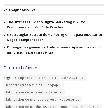
You might also like
The Ultimate Guide to Digital Marketing in 2025:
Predictions from Our Elite Coaches
5 Estrategias Secreto de Marketing Online para Impulsar tu
Negocio Emprendedor
Obtenga más ganancias, trabaje menos: 4 pasos para ganar
un hornacina para su agencia
Directo a la fuente
Tags:
Campeonato Abierto de Tenis de Australia
Deportes transexuales
dopaje
fabricación de accesorios de vestir
fabricación de prendas de vestir y accesorios
fabricación de productos de consumo
Marketing Digital