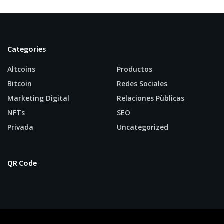
Categories
Altcoins
Productos
Bitcoin
Redes Sociales
Marketing Digital
Relaciones Pùblicas
NFTs
SEO
Privada
Uncategorized
QR Code