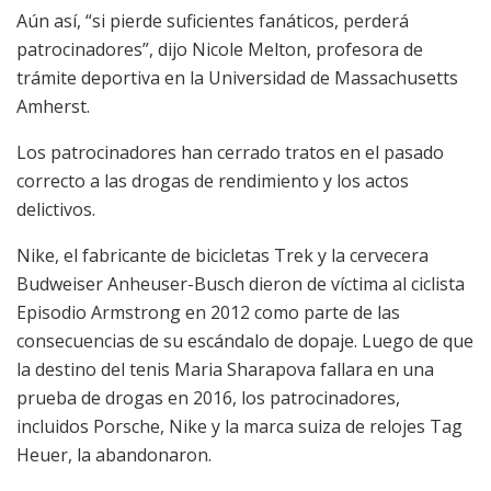
Aún así, “si pierde suficientes fanáticos, perderá
patrocinadores”, dijo Nicole Melton, profesora de
trámite deportiva en la Universidad de Massachusetts
Amherst.
Los patrocinadores han cerrado tratos en el pasado
correcto a las drogas de rendimiento y los actos
delictivos.
Nike, el fabricante de bicicletas Trek y la cervecera
Budweiser Anheuser-Busch dieron de víctima al ciclista
Episodio Armstrong en 2012 como parte de las
consecuencias de su escándalo de dopaje. Luego de que
la destino del tenis Maria Sharapova fallara en una
prueba de drogas en 2016, los patrocinadores,
incluidos Porsche, Nike y la marca suiza de relojes Tag
Heuer, la abandonaron.