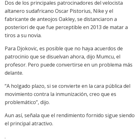
Dos de los principales patrocinadores del velocista
altanero sudafricano Oscar Pistorius, Nike y el
fabricante de anteojos Oakley, se distanciaron a
posteriori de que fue perceptible en 2013 de matar a
tiros a su novia.
Para Djokovic, es posible que no haya acuerdos de
patrocinio que se disuelvan ahora, dijo Mumcu, el
profesor. Pero puede convertirse en un problema más
delante.
“A holgado plazo, si se convierte en la cara pública del
movimiento contra la inmunización, creo que es
problemático”, dijo.
Aun así, señala que el rendimiento fornido sigue siendo
el principal atractivo.
.