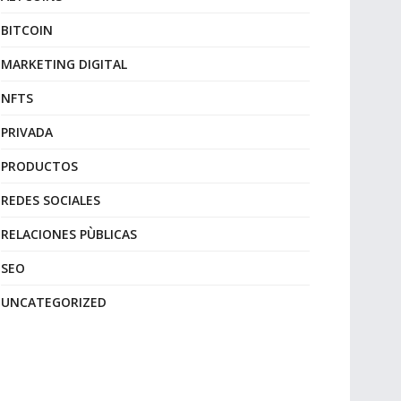
BITCOIN
MARKETING DIGITAL
NFTS
PRIVADA
PRODUCTOS
REDES SOCIALES
RELACIONES PÙBLICAS
SEO
UNCATEGORIZED