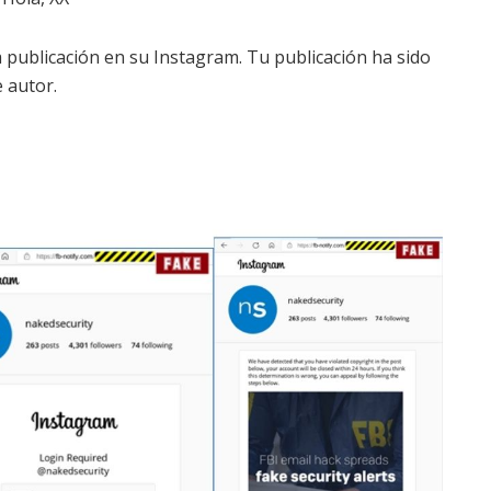
publicación en su Instagram. Tu publicación ha sido
 autor.