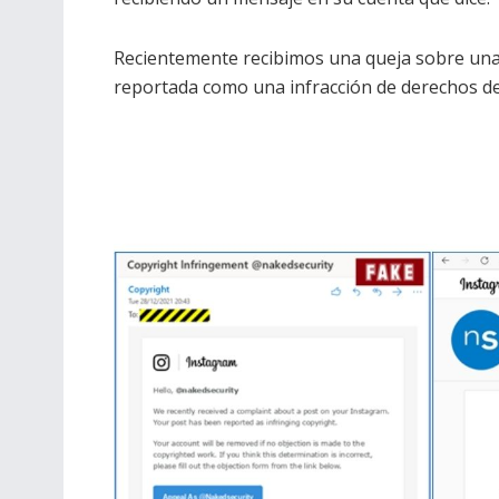
Recientemente recibimos una queja sobre una 
reportada como una infracción de derechos de