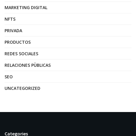
MARKETING DIGITAL
NFTS
PRIVADA
PRODUCTOS
REDES SOCIALES
RELACIONES PÙBLICAS
SEO
UNCATEGORIZED
Categories