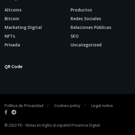
Altcoins
Productos
Bitcoin
Redes Sociales
Marketing Digital
Relaciones Pùblicas
NFTs
SEO
Privada
Uncategorized
QR Code
Política de Privacidad
Cookies policy
Legal notice
© 2022
PD
- Notas en Inglés al español
Presencia Digital
.