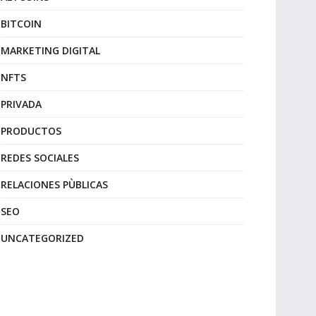
BITCOIN
MARKETING DIGITAL
NFTS
PRIVADA
PRODUCTOS
REDES SOCIALES
RELACIONES PÙBLICAS
SEO
UNCATEGORIZED