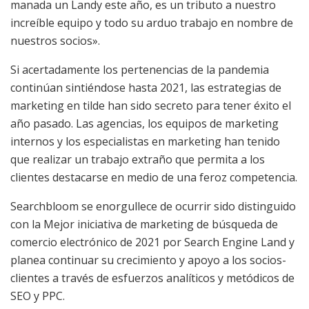
manada un Landy este año, es un tributo a nuestro
increíble equipo y todo su arduo trabajo en nombre de
nuestros socios».
Si acertadamente los pertenencias de la pandemia
continúan sintiéndose hasta 2021, las estrategias de
marketing en tilde han sido secreto para tener éxito el
año pasado. Las agencias, los equipos de marketing
internos y los especialistas en marketing han tenido
que realizar un trabajo extraño que permita a los
clientes destacarse en medio de una feroz competencia.
Searchbloom se enorgullece de ocurrir sido distinguido
con la Mejor iniciativa de marketing de búsqueda de
comercio electrónico de 2021 por Search Engine Land y
planea continuar su crecimiento y apoyo a los socios-
clientes a través de esfuerzos analíticos y metódicos de
SEO y PPC.