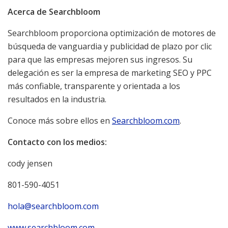
Acerca de Searchbloom
Searchbloom proporciona optimización de motores de
búsqueda de vanguardia y publicidad de plazo por clic
para que las empresas mejoren sus ingresos. Su
delegación es ser la empresa de marketing SEO y PPC
más confiable, transparente y orientada a los
resultados en la industria.
Conoce más sobre ellos en
Searchbloom.com
.
Contacto con los medios:
cody jensen
801-590-4051
hola@searchbloom.com
www.searchbloom.com