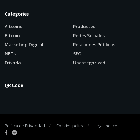
Categories
Altcoins
Productos
Bitcoin
Redes Sociales
Marketing Digital
Relaciones Pùblicas
NFTs
SEO
Privada
Uncategorized
QR Code
Política de Privacidad
Cookies policy
Legal notice