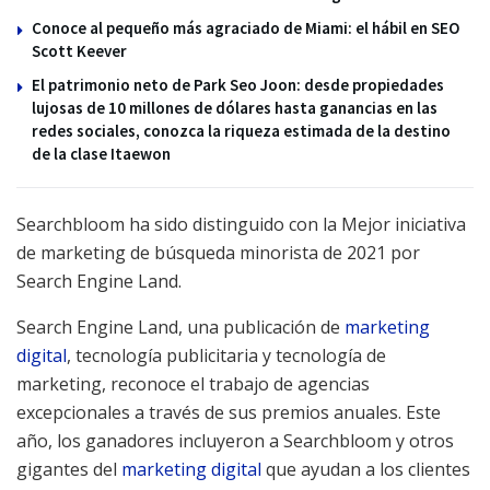
Conoce al pequeño más agraciado de Miami: el hábil en SEO
Scott Keever
El patrimonio neto de Park Seo Joon: desde propiedades
lujosas de 10 millones de dólares hasta ganancias en las
redes sociales, conozca la riqueza estimada de la destino
de la clase Itaewon
Searchbloom ha sido distinguido con la Mejor iniciativa
de marketing de búsqueda minorista de 2021 por
Search Engine Land.
Search Engine Land, una publicación de
marketing
digital
, tecnología publicitaria y tecnología de
marketing, reconoce el trabajo de agencias
excepcionales a través de sus premios anuales. Este
año, los ganadores incluyeron a Searchbloom y otros
gigantes del
marketing digital
que ayudan a los clientes