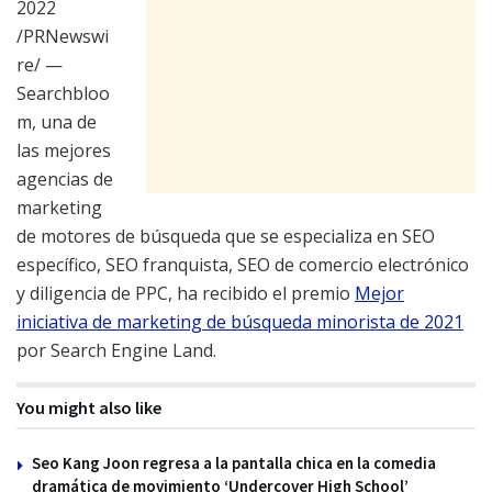
2022
/PRNewswi
re/ —
Searchbloo
m, una de
las mejores
agencias de
marketing
de motores de búsqueda que se especializa en SEO
específico, SEO franquista, SEO de comercio electrónico
y diligencia de PPC, ha recibido el premio
Mejor
iniciativa de marketing de búsqueda minorista de 2021
por Search Engine Land.
You might also like
Seo Kang Joon regresa a la pantalla chica en la comedia
dramática de movimiento ‘Undercover High School’