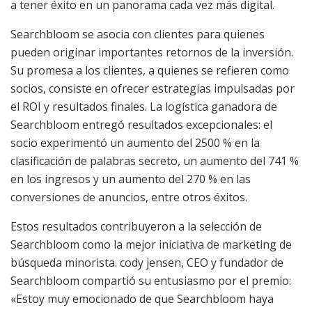
a tener éxito en un panorama cada vez más digital.
Searchbloom se asocia con clientes para quienes
pueden originar importantes retornos de la inversión.
Su promesa a los clientes, a quienes se refieren como
socios, consiste en ofrecer estrategias impulsadas por
el ROI y resultados finales. La logística ganadora de
Searchbloom entregó resultados excepcionales: el
socio experimentó un aumento del 2500 % en la
clasificación de palabras secreto, un aumento del 741 %
en los ingresos y un aumento del 270 % en las
conversiones de anuncios, entre otros éxitos.
Estos resultados contribuyeron a la selección de
Searchbloom como la mejor iniciativa de marketing de
búsqueda minorista.
cody jensen
, CEO y fundador de
Searchbloom compartió su entusiasmo por el premio:
«Estoy muy emocionado de que Searchbloom haya