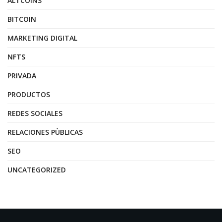
ALTCOINS
BITCOIN
MARKETING DIGITAL
NFTS
PRIVADA
PRODUCTOS
REDES SOCIALES
RELACIONES PÙBLICAS
SEO
UNCATEGORIZED