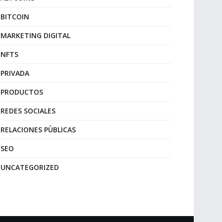
BITCOIN
MARKETING DIGITAL
NFTS
PRIVADA
PRODUCTOS
REDES SOCIALES
RELACIONES PÙBLICAS
SEO
UNCATEGORIZED