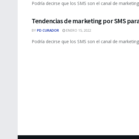
Podría decirse que los SMS son el canal de marketing
Tendencias de marketing por SMS para
BY
PD CURADOR
ENERO 15, 2022
Podría decirse que los SMS son el canal de marketin