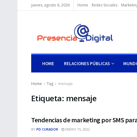
jueves, agosto 6, 2026
Home
Redes Sociales
Marketing
HOME
RELACIONES PÚBLICAS
MUNDO
Home
Tag
mensaje
Etiqueta:
mensaje
Tendencias de marketing por SMS para
BY
PD CURADOR
ENERO 15, 2022