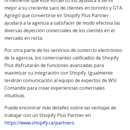
firmemente que este esfuerzo los ayudará a servir
mejor a su creciente saco de clientes en
toronto
y GTA.
Agregó que convertirse en Shopify Plus Partner
ayudará a la agencia a satisfacer de modo efectiva las
diversas deyección comerciales de los clientes en el
mercado en recta.
Por otra parte de los servicios de comercio electrónico
de la agencia, los comerciantes calificados de Shopify
Plus disfrutarán de funciones avanzadas para
maximizar su integración con Shopify. Igualmente
tendrán comunicación al equipo de expertos de WSI
Comandix para crear experiencias comerciales
intuitivas.
Puede encontrar más detalles sobre las ventajas de
trabajar con un Shopify Plus Partner en
https://www.shopify.ca/partners
.