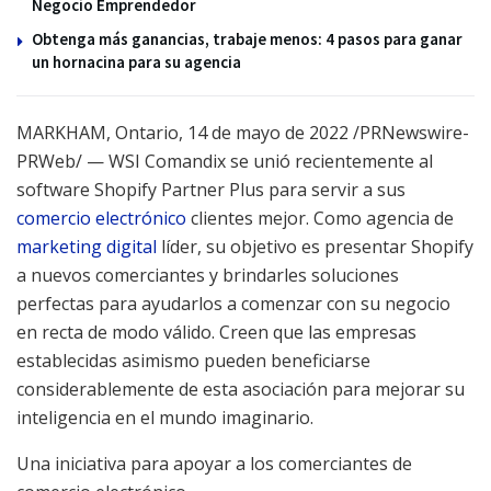
Negocio Emprendedor
Obtenga más ganancias, trabaje menos: 4 pasos para ganar
un hornacina para su agencia
MARKHAM, Ontario
,
14 de mayo de 2022
/PRNewswire-
PRWeb/ — WSI Comandix se unió recientemente al
software Shopify Partner Plus para servir a sus
comercio electrónico
clientes mejor. Como agencia de
marketing digital
líder, su objetivo es presentar Shopify
a nuevos comerciantes y brindarles soluciones
perfectas para ayudarlos a comenzar con su negocio
en recta de modo válido. Creen que las empresas
establecidas asimismo pueden beneficiarse
considerablemente de esta asociación para mejorar su
inteligencia en el mundo imaginario.
Una iniciativa para apoyar a los comerciantes de