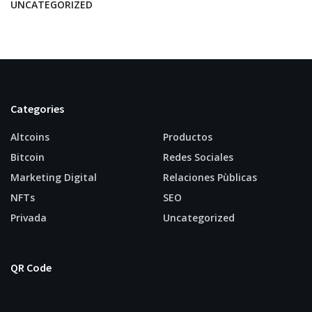
UNCATEGORIZED
Categories
Altcoins
Productos
Bitcoin
Redes Sociales
Marketing Digital
Relaciones Pùblicas
NFTs
SEO
Privada
Uncategorized
QR Code