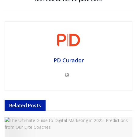
PD Curador
Related
Posts