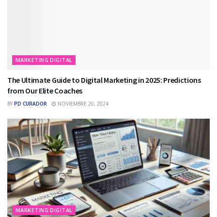
MARKETING DIGITAL
The Ultimate Guide to Digital Marketing in 2025: Predictions
from Our Elite Coaches
BY
PD CURADOR
NOVIEMBRE 20, 2024
MARKETING DIGITAL