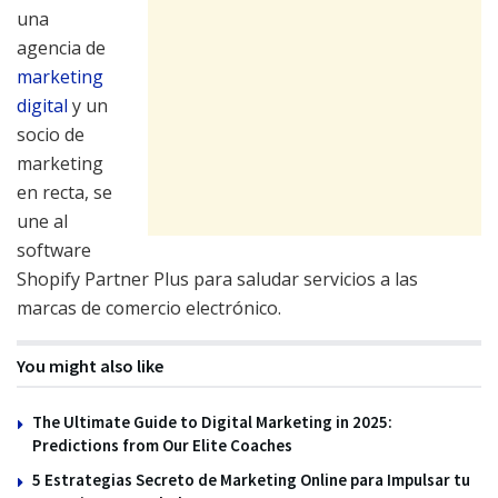
una
agencia de
marketing
digital
y un
socio de
marketing
en recta, se
une al
software
Shopify Partner Plus para saludar servicios a las
marcas de comercio electrónico.
You might also like
The Ultimate Guide to Digital Marketing in 2025:
Predictions from Our Elite Coaches
5 Estrategias Secreto de Marketing Online para Impulsar tu