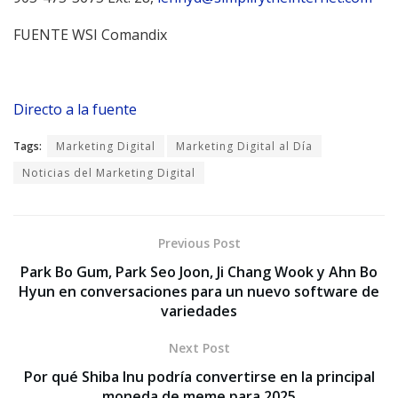
FUENTE WSI Comandix
Directo a la fuente
Tags:
Marketing Digital
Marketing Digital al Día
Noticias del Marketing Digital
Previous Post
Park Bo Gum, Park Seo Joon, Ji Chang Wook y Ahn Bo
Hyun en conversaciones para un nuevo software de
variedades
Next Post
Por qué Shiba Inu podría convertirse en la principal
moneda de meme para 2025