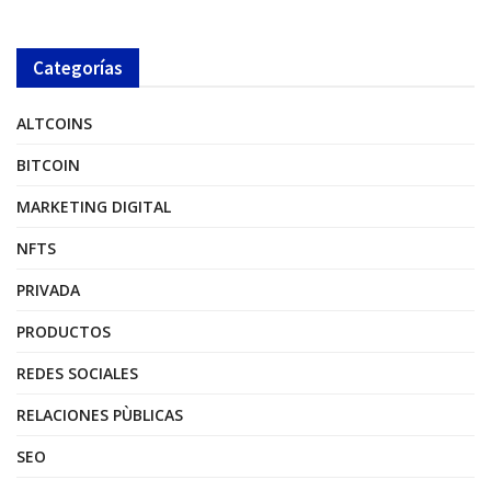
Categorías
ALTCOINS
BITCOIN
MARKETING DIGITAL
NFTS
PRIVADA
PRODUCTOS
REDES SOCIALES
RELACIONES PÙBLICAS
SEO