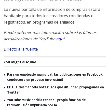
La nueva pantalla de información de compras estará
habitable para todos los creadores con tiendas o
registrados.
en programas de afiliados.
Puede obtener más información sobre las últimas
actualizaciones de YouTube
aquí
.
Directo a la fuente
You might also like
Para un empleado municipal, las publicaciones en Facebook
conducen a un proceso inverosímil
EE.UU. desmantela bots rusos que difunden propaganda en
Twitter
YouTube Music podría tener su propia función de
radiodifusión impulsada por IA