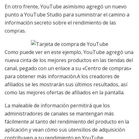
En otro frente, YouTube asimismo agregó un nuevo
punto a YouTube Studio para suministrar el camino a
información secreto sobre el rendimiento de las
compras.
Como puede ver en este ejemplo, YouTube agregó una
nueva cinta de los mejores productos en las tiendas del
canal, pegado con un enlace a su «Centro de compras»
para obtener más información.
A los creadores de
afiliados se les mostrarán sus últimos resultados, así
como las mejores ofertas de afiliados en la pantalla.
La maleable de información permitirá que los
administradores de canales se mantengan más
fácilmente al tanto del rendimiento del producto en la
aplicación y vean cómo sus utensilios de adquisición
contribuyen a su rendimiento en YouTube.