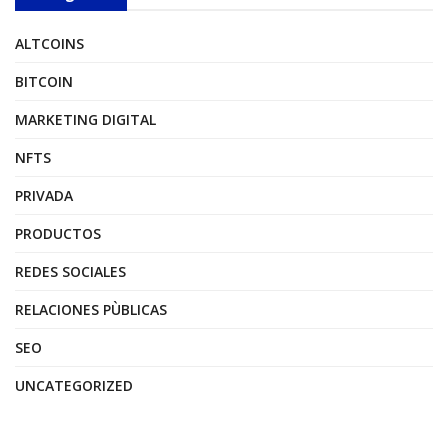
ALTCOINS
BITCOIN
MARKETING DIGITAL
NFTS
PRIVADA
PRODUCTOS
REDES SOCIALES
RELACIONES PÙBLICAS
SEO
UNCATEGORIZED