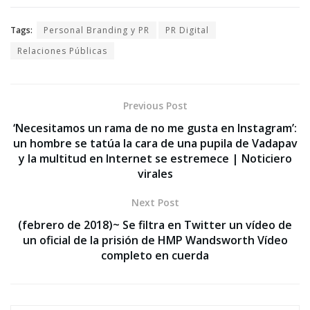
Tags:
Personal Branding y PR
PR Digital
Relaciones Públicas
Previous Post
‘Necesitamos un rama de no me gusta en Instagram’:
un hombre se tatúa la cara de una pupila de Vadapav
y la multitud en Internet se estremece | Noticiero
virales
Next Post
(febrero de 2018)~ Se filtra en Twitter un vídeo de
un oficial de la prisión de HMP Wandsworth Vídeo
completo en cuerda