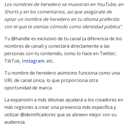
Los nombres de heredero se muestran en YouTube, en
Shorts y en los comentarios, así que asegúrate de
optar un nombre de heredero en tu idioma preferido
con el que te sientas cómodo como identidad pública”.
Tu @handle es exclusivo de tu canal (a diferencia de los
nombres de canal) y conectará directamente a las
personas con tu contenido, como lo hace en Twitter,
TikTok,
Instagram
, etc.
Tu nombre de heredero asimismo funciona como una
URL de canal única, lo que proporciona otra
oportunidad de marca.
La expansión a más idiomas ayudará a los creadores en
más regiones a crear una presencia más específica y
utilizar @identificadores que se alineen mejor con su
audiencia.