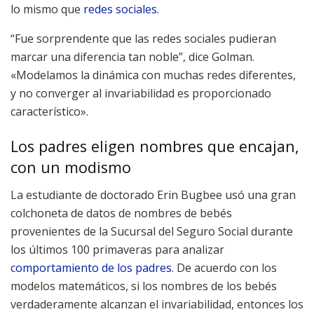
lo mismo que
redes sociales.
“Fue sorprendente que las redes sociales pudieran
marcar una diferencia tan noble”, dice Golman.
«Modelamos la dinámica con muchas redes diferentes,
y no converger al invariabilidad es proporcionado
característico».
Los padres eligen nombres que encajan,
con un modismo
La estudiante de doctorado Erin Bugbee usó una gran
colchoneta de datos de nombres de bebés
provenientes de la Sucursal del Seguro Social durante
los últimos 100 primaveras para analizar
comportamiento de los padres
. De acuerdo con los
modelos matemáticos, si los nombres de los bebés
verdaderamente alcanzan el invariabilidad, entonces los