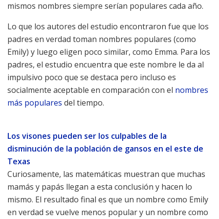
mismos nombres siempre serían populares cada año.
Lo que los autores del estudio encontraron fue que los
padres en verdad toman nombres populares (como
Emily) y luego eligen poco similar, como Emma. Para los
padres, el estudio encuentra que este nombre le da al
impulsivo poco que se destaca pero incluso es
socialmente aceptable en comparación con el
nombres
más populares
del tiempo.
Los visones pueden ser los culpables de la
disminución de la población de gansos en el este de
Texas
Curiosamente, las matemáticas muestran que muchas
mamás y papás llegan a esta conclusión y hacen lo
mismo. El resultado final es que un nombre como Emily
en verdad se vuelve menos popular y un nombre como