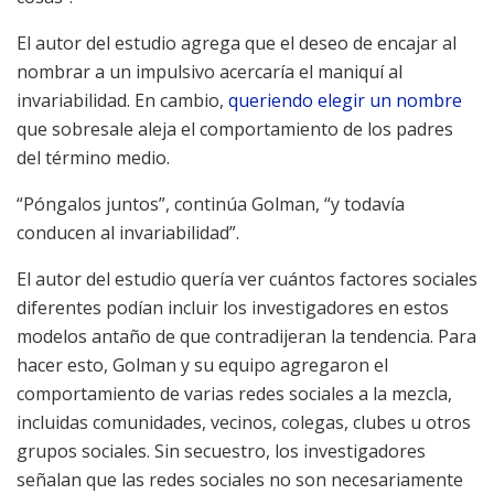
El autor del estudio agrega que el deseo de encajar al
nombrar a un impulsivo acercaría el maniquí al
invariabilidad. En cambio,
queriendo elegir un nombre
que sobresale aleja el comportamiento de los padres
del término medio.
“Póngalos juntos”, continúa Golman, “y todavía
conducen al invariabilidad”.
El autor del estudio quería ver cuántos factores sociales
diferentes podían incluir los investigadores en estos
modelos antaño de que contradijeran la tendencia. Para
hacer esto, Golman y su equipo agregaron el
comportamiento de varias redes sociales a la mezcla,
incluidas comunidades, vecinos, colegas, clubes u otros
grupos sociales. Sin secuestro, los investigadores
señalan que las redes sociales no son necesariamente