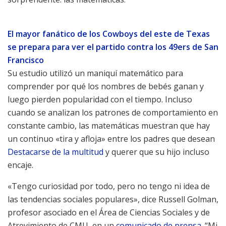
El mayor fanático de los Cowboys del este de Texas
se prepara para ver el partido contra los 49ers de San
Francisco
Su estudio utilizó un maniquí matemático para
comprender por qué los nombres de bebés ganan y
luego pierden popularidad con el tiempo. Incluso
cuando se analizan los patrones de comportamiento en
constante cambio, las matemáticas muestran que hay
un continuo «tira y afloja» entre los padres que desean
Destacarse de la multitud
y querer que su hijo incluso
encaje.
«Tengo curiosidad por todo, pero no tengo ni idea de
las tendencias sociales populares», dice Russell Golman,
profesor asociado en el Área de Ciencias Sociales y de
Atrevimiento de CMU, en un
comunicado de prensa
. “Mi