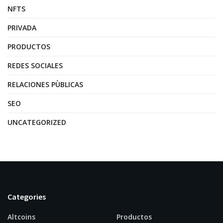
NFTS
PRIVADA
PRODUCTOS
REDES SOCIALES
RELACIONES PÙBLICAS
SEO
UNCATEGORIZED
Categories
Altcoins
Productos