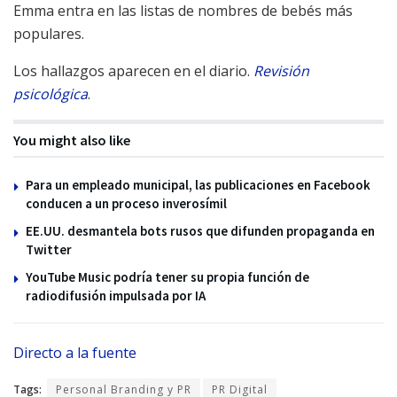
Emma entra en las listas de nombres de bebés más
populares.
Los hallazgos aparecen en el diario.
Revisión
psicológica
.
You might also like
Para un empleado municipal, las publicaciones en Facebook
conducen a un proceso inverosímil
EE.UU. desmantela bots rusos que difunden propaganda en
Twitter
YouTube Music podría tener su propia función de
radiodifusión impulsada por IA
Directo a la fuente
Tags:
Personal Branding y PR
PR Digital