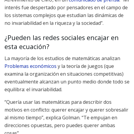
interés fue despertado por pensadores en el campo de
los sistemas complejos que estudian las dinámicas de
no invariabilidad en la riqueza y la sociedad”.
¿Pueden las redes sociales encajar en
esta ecuación?
La mayoría de los estudios de matemáticas analizan
Problemas económicos
y la teoría de juegos (que
examina la organización en situaciones competitivas)
eventualmente alcanzan un punto medio donde todo se
equilibra: el invariabilidad.
“Quería usar las matemáticas para describir dos
motivos en conflicto: querer encajar y querer sobresalir
al mismo tiempo”, explica Golman. “Te empujan en
direcciones opuestas, pero puedes querer ambas
cosas”.