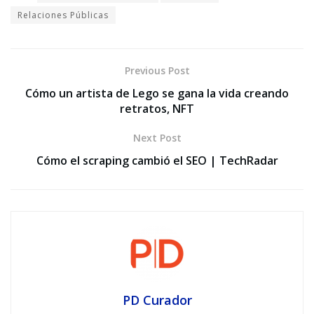
Relaciones Públicas
Previous Post
Cómo un artista de Lego se gana la vida creando
retratos, NFT
Next Post
Cómo el scraping cambió el SEO | TechRadar
PD Curador