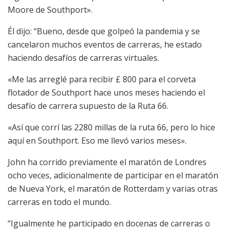
Moore de Southport».
Él dijo: “Bueno, desde que golpeó la pandemia y se
cancelaron muchos eventos de carreras, he estado
haciendo desafíos de carreras virtuales.
«Me las arreglé para recibir £ 800 para el corveta
flotador de Southport hace unos meses haciendo el
desafío de carrera supuesto de la Ruta 66.
«Así que corrí las 2280 millas de la ruta 66, pero lo hice
aquí en Southport. Eso me llevó varios meses».
John ha corrido previamente el maratón de Londres
ocho veces, adicionalmente de participar en el maratón
de Nueva York, el maratón de Rotterdam y varias otras
carreras en todo el mundo.
“Igualmente he participado en docenas de carreras o