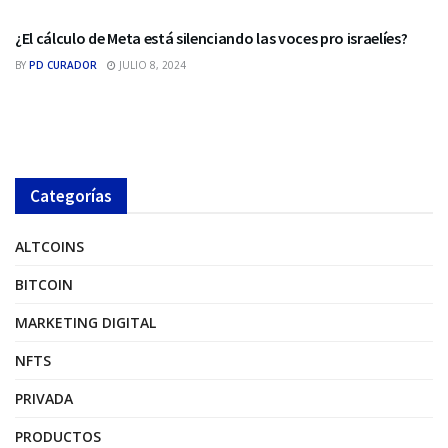
¿El cálculo de Meta está silenciando las voces pro israelíes?
BY
PD CURADOR
JULIO 8, 2024
Categorías
ALTCOINS
BITCOIN
MARKETING DIGITAL
NFTS
PRIVADA
PRODUCTOS