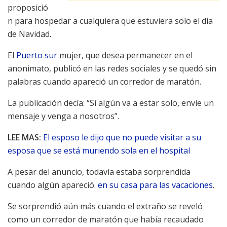
proposició
n para hospedar a cualquiera que estuviera solo el día
de Navidad.
El
Puerto sur
mujer, que desea permanecer en el
anonimato, publicó en las redes sociales y se quedó sin
palabras cuando apareció un corredor de maratón.
La publicación decía: “Si algún va a estar solo, envíe un
mensaje y venga a nosotros”.
LEE MAS:
El esposo le dijo que no puede visitar a su
esposa que se está muriendo sola en el hospital
A pesar del anuncio, todavía estaba sorprendida
cuando algún apareció.
en su casa para las vacaciones
.
Se sorprendió aún más cuando el extraño se reveló
como un corredor de maratón que había recaudado