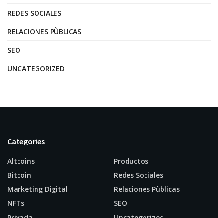
REDES SOCIALES
RELACIONES PÙBLICAS
SEO
UNCATEGORIZED
Categories
Altcoins
Productos
Bitcoin
Redes Sociales
Marketing Digital
Relaciones Pùblicas
NFTs
SEO
Privada
Uncategorized