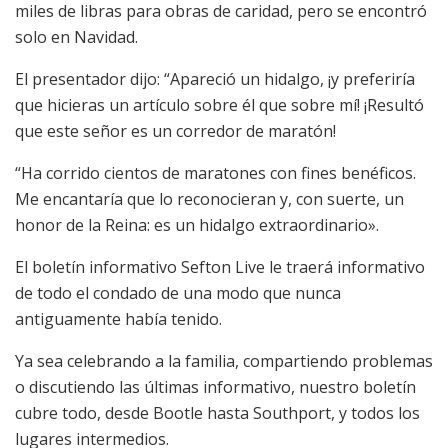
miles de libras para obras de caridad, pero se encontró
solo en Navidad.
El presentador dijo: “Apareció un hidalgo, ¡y preferiría
que hicieras un artículo sobre él que sobre mí! ¡Resultó
que este señor es un corredor de maratón!
“Ha corrido cientos de maratones con fines benéficos.
Me encantaría que lo reconocieran y, con suerte, un
honor de la Reina: es un hidalgo extraordinario».
El boletín informativo Sefton Live le traerá informativo
de todo el condado de una modo que nunca
antiguamente había tenido.
Ya sea celebrando a la familia, compartiendo problemas
o discutiendo las últimas informativo, nuestro boletín
cubre todo, desde Bootle hasta Southport, y todos los
lugares intermedios.