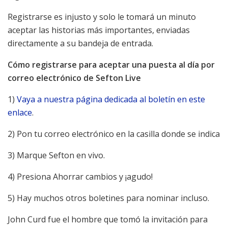
Registrarse es injusto y solo le tomará un minuto
aceptar las historias más importantes, enviadas
directamente a su bandeja de entrada.
Cómo registrarse para aceptar una puesta al día por
correo electrónico de Sefton Live
1)
Vaya a nuestra página dedicada al boletín en este
enlace
.
2) Pon tu correo electrónico en la casilla donde se indica
3) Marque Sefton en vivo.
4) Presiona Ahorrar cambios y ¡agudo!
5) Hay muchos otros boletines para nominar incluso.
John Curd fue el hombre que tomó la invitación para