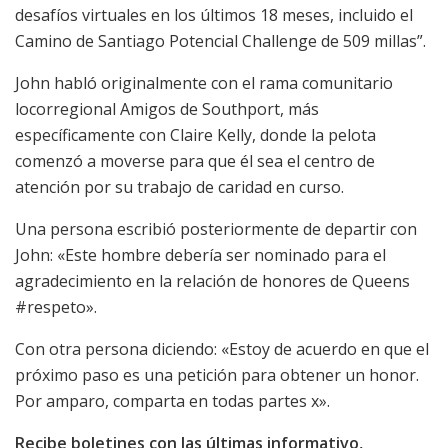
desafíos virtuales en los últimos 18 meses, incluido el
Camino de Santiago Potencial Challenge de 509 millas”.
John habló originalmente con el rama comunitario
locorregional Amigos de Southport, más
específicamente con Claire Kelly, donde la pelota
comenzó a moverse para que él sea el centro de
atención por su trabajo de caridad en curso.
Una persona escribió posteriormente de departir con
John: «Este hombre debería ser nominado para el
agradecimiento en la relación de honores de Queens
#respeto».
Con otra persona diciendo: «Estoy de acuerdo en que el
próximo paso es una petición para obtener un honor.
Por amparo, comparta en todas partes x».
Recibe boletines con las últimas informativo,