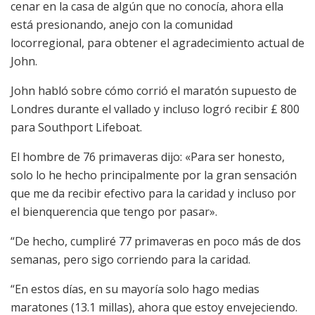
cenar en la casa de algún que no conocía, ahora ella
está presionando, anejo con la comunidad
locorregional, para obtener el agradecimiento actual de
John.
John habló sobre cómo corrió el maratón supuesto de
Londres durante el vallado y incluso logró recibir £ 800
para Southport Lifeboat.
El hombre de 76 primaveras dijo: «Para ser honesto,
solo lo he hecho principalmente por la gran sensación
que me da recibir efectivo para la caridad y incluso por
el bienquerencia que tengo por pasar».
“De hecho, cumpliré 77 primaveras en poco más de dos
semanas, pero sigo corriendo para la caridad.
“En estos días, en su mayoría solo hago medias
maratones (13.1 millas), ahora que estoy envejeciendo.