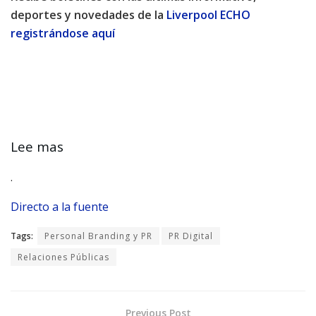
deportes y novedades de la
Liverpool ECHO
registrándose aquí
Lee mas
.
Directo a la fuente
Tags:
Personal Branding y PR
PR Digital
Relaciones Públicas
Previous Post