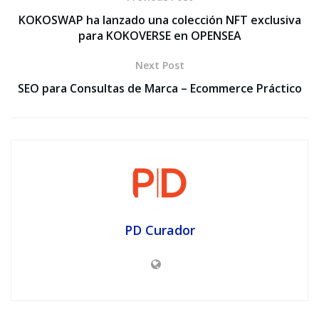
KOKOSWAP ha lanzado una colección NFT exclusiva
para KOKOVERSE en OPENSEA
Next Post
SEO para Consultas de Marca – Ecommerce Práctico
PD Curador